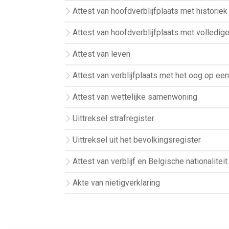
Attest van hoofdverblijfplaats met historie
Attest van hoofdverblijfplaats met volledige
Attest van leven
Attest van verblijfplaats met het oog op een
Attest van wettelijke samenwoning
Uittreksel strafregister
Uittreksel uit het bevolkingsregister
Attest van verblijf en Belgische nationaliteit
Akte van nietigverklaring