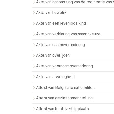
Akte van aanpassing van de registratie van 
Akte van huwelijk
Akte van een levenloos kind
Akte van verklaring van naamskeuze
Akte van naamsverandering
Akte van overlijden
Akte van voornaamsverandering
Akte van afwezigheid
Attest van Belgische nationaliteit
Attest van gezinssamenstelling
Attest van hoofdverblijfplaats