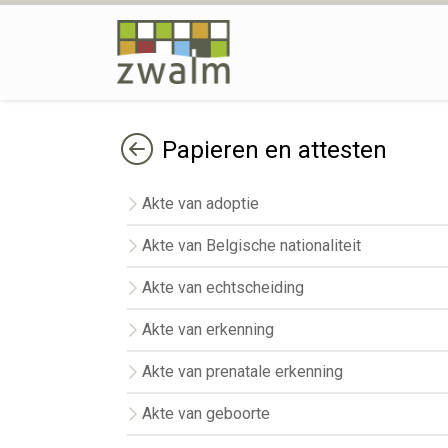
Terug
Papieren en attesten
Akte van adoptie
Akte van Belgische nationaliteit
Akte van echtscheiding
Akte van erkenning
Akte van prenatale erkenning
Akte van geboorte