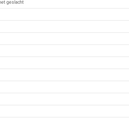
het geslacht