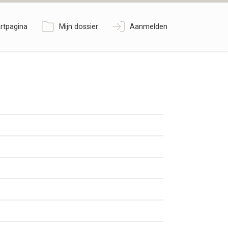
rtpagina
Mijn dossier
Aanmelden