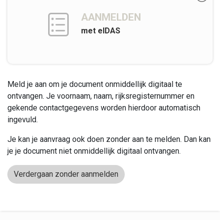
AANMELDEN
met eIDAS
Meld je aan om je document onmiddellijk digitaal te
ontvangen. Je voornaam, naam, rijksregisternummer en
gekende contactgegevens worden hierdoor automatisch
ingevuld.
Je kan je aanvraag ook doen zonder aan te melden. Dan kan
je je document niet onmiddellijk digitaal ontvangen.
Verdergaan zonder aanmelden