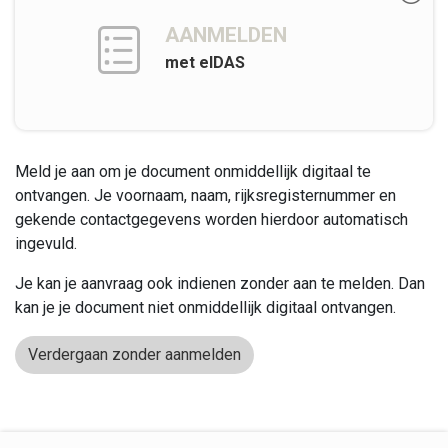
AANMELDEN
met eIDAS
Meld je aan om je document onmiddellijk digitaal te
ontvangen. Je voornaam, naam, rijksregisternummer en
gekende contactgegevens worden hierdoor automatisch
ingevuld.
Je kan je aanvraag ook indienen zonder aan te melden. Dan
kan je je document niet onmiddellijk digitaal ontvangen.
Verdergaan zonder aanmelden